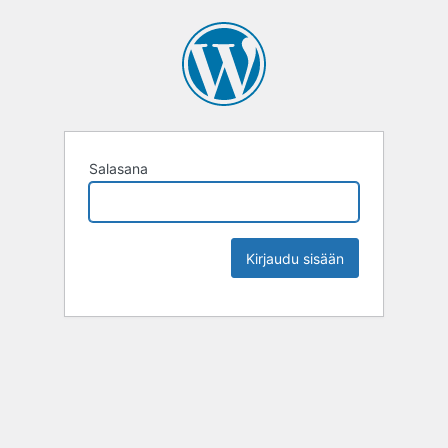
Salasana