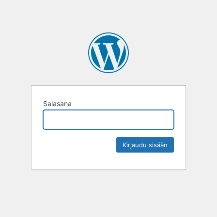
Salasana