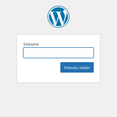
Salasana