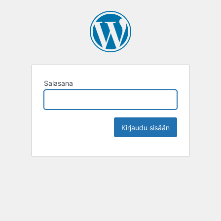
Salasana