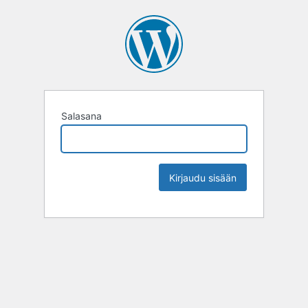
Salasana