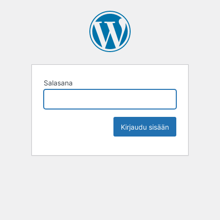
Salasana