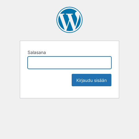
Salasana