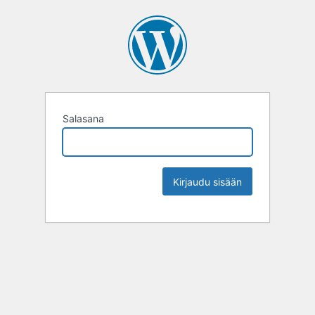
Salasana