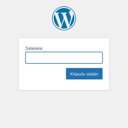
Salasana