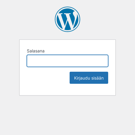
Salasana