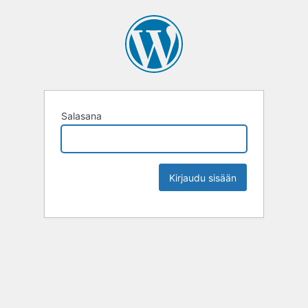
Salasana