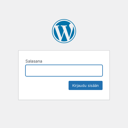
Salasana