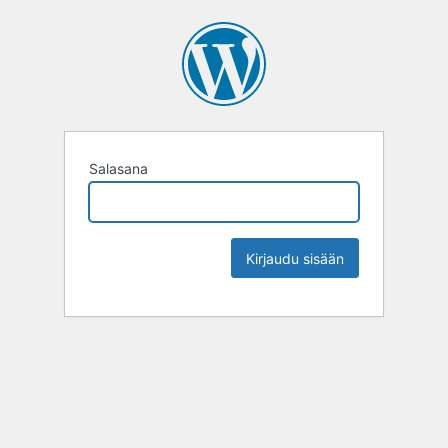
Salasana