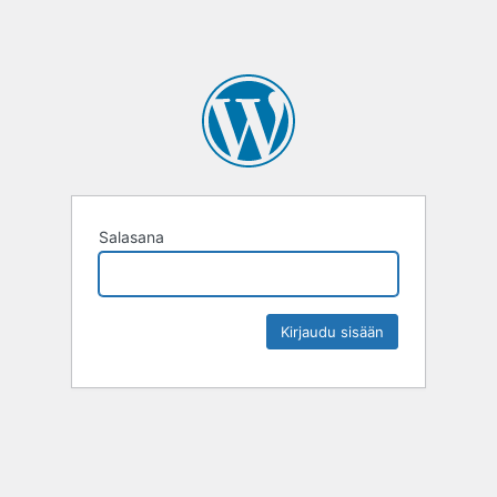
Salasana