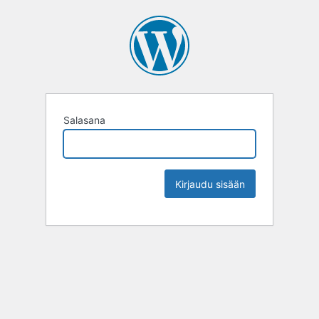
Salasana