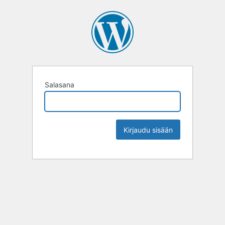
Salasana