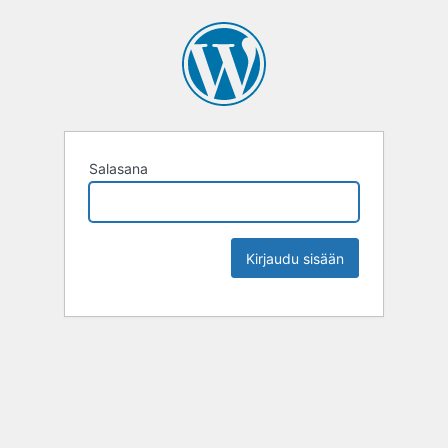
Salasana