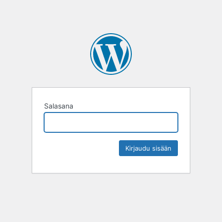
Salasana