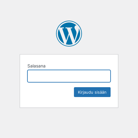
Salasana