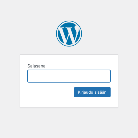
Salasana