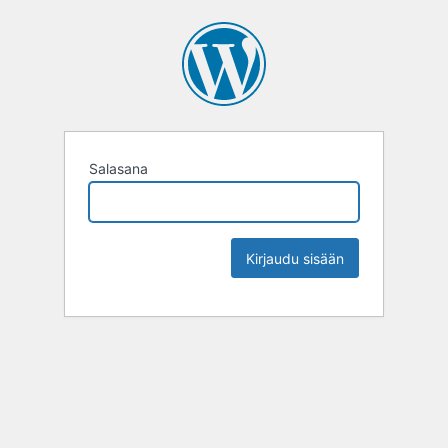
Salasana