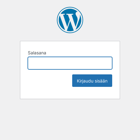
Salasana