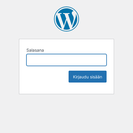
Salasana