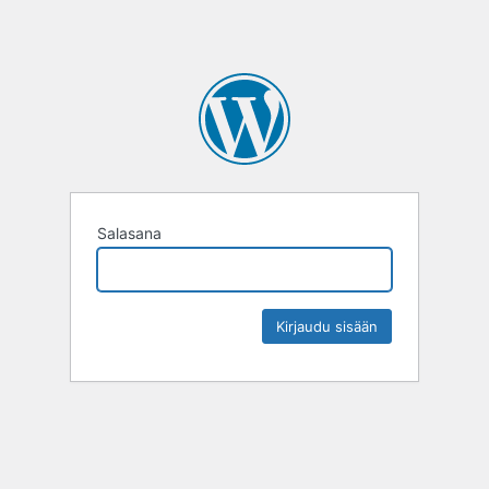
Salasana