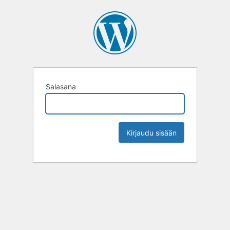
Salasana