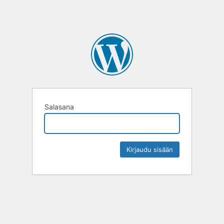
Salasana