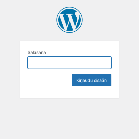
Salasana