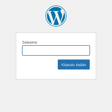
Salasana