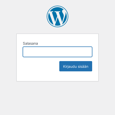
Salasana