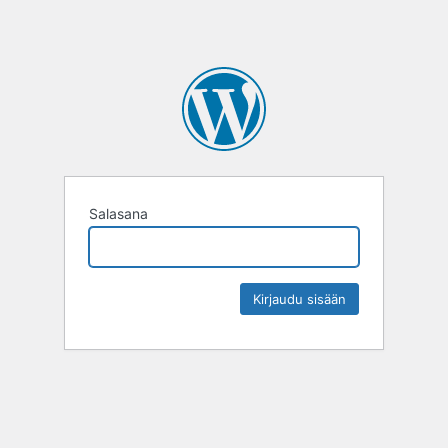
Salasana