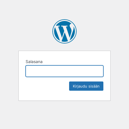
Salasana