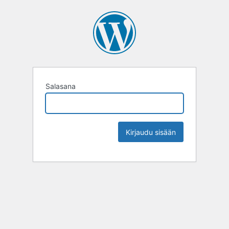
Salasana