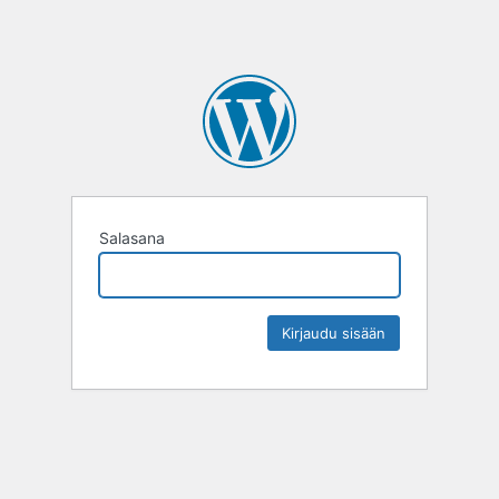
Salasana