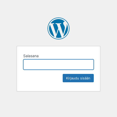
Salasana