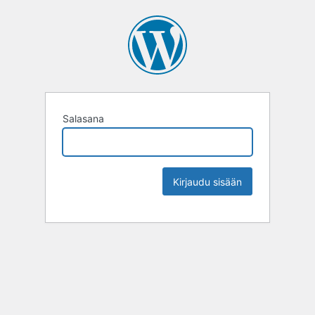
Salasana