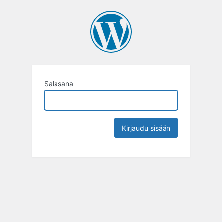
Salasana