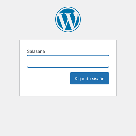
Salasana