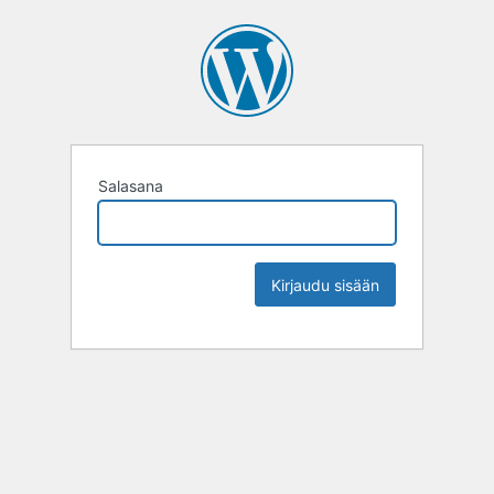
Salasana