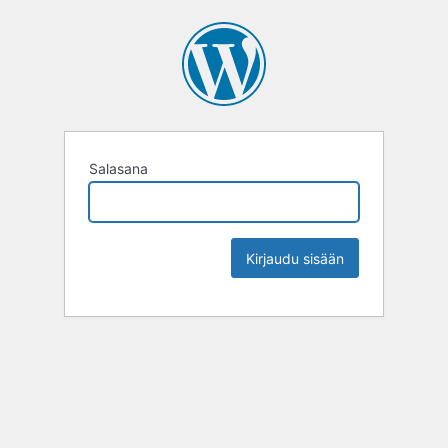
Salasana