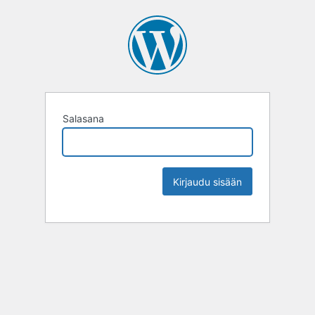
Salasana