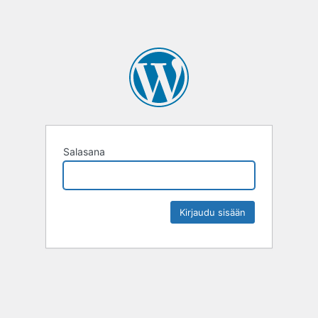
Salasana