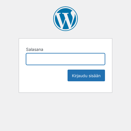
Salasana