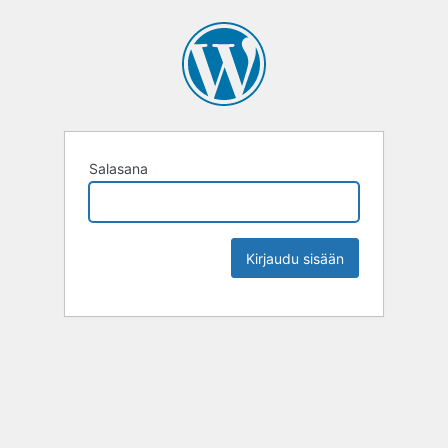
Salasana