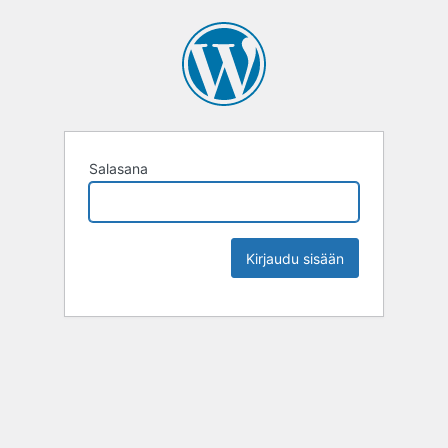
Salasana