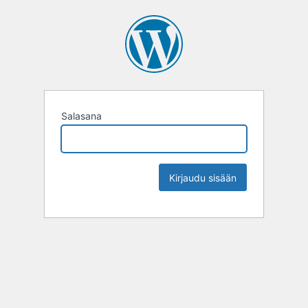
Salasana