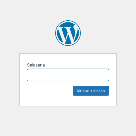
Salasana