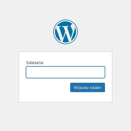
Salasana