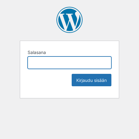
Salasana