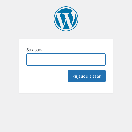
Salasana