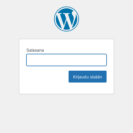
Salasana